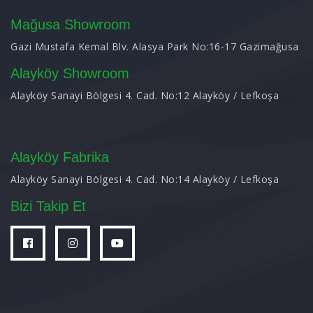
Mağusa Showroom
Gazi Mustafa Kemal Blv. Alasya Park No:16-17 Gazimağusa
Alayköy Showroom
Alayköy Sanayi Bölgesi 4. Cad. No:12 Alayköy / Lefkoşa
Alayköy Fabrika
Alayköy Sanayi Bölgesi 4. Cad. No:14 Alayköy / Lefkoşa
Bizi Takip Et