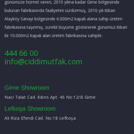
günümüze hizmet veren, 2010 yılına kadar Girne bölgesinde
bulunan fabrikasında faaliyetini sürdürmüş, 2010 yılı itibarı
Alayköy Sanayi bölgesinde 6.000m2 kapalı alana sahip üretim
fabrikasına taşınmış, sürekli büyüme göstererek günümüz itibari
ile 10.000m2 kapalı alan üretim fabrikasına sahiptir.
444 66 00
info@ciddimutfak.com
Girne Showroom
Naci Talat Cad. Kıbrıs Apt. 46 No:12/B Girne
Lefkoşa Showroom
Ali Rıza Efendi Cad. No:18 Lefkoşa