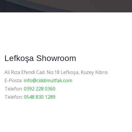
Lefkoşa Showroom
Ali Rıza Efendi Cad. No:18 Lefkoşa, Kuzey Kıbrıs
E-Posta:
info@ciddimutfak.com
Telefon:
0392 228 0360
Telefon:
0548 830 1289